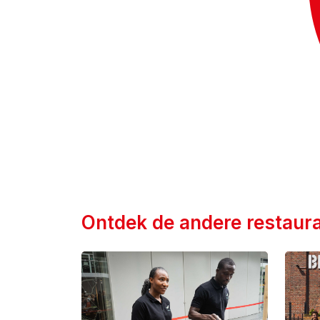
Ontdek de andere restaura