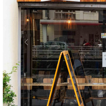
Previous